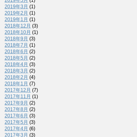
2019年5月
(1)
2019年3月
(1)
2019年2月
(1)
2019年1月
(1)
2018年12月
(3)
2018年10月
(1)
2018年9月
(3)
2018年7月
(1)
2018年6月
(2)
2018年5月
(2)
2018年4月
(3)
2018年3月
(2)
2018年2月
(4)
2018年1月
(7)
2017年12月
(7)
2017年11月
(1)
2017年9月
(2)
2017年8月
(2)
2017年6月
(3)
2017年5月
(3)
2017年4月
(6)
2017年3月
(3)