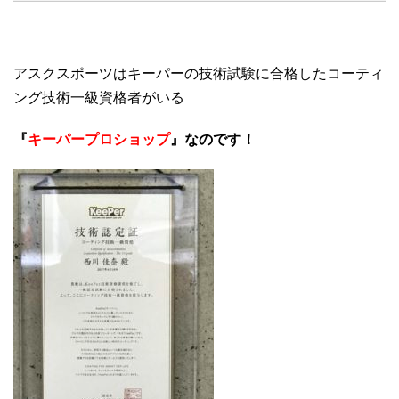
アスクスポーツはキーパーの技術試験に合格したコーティ
ング技術一級資格者がいる
『
キーパープロショップ
』なのです！