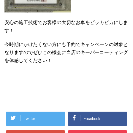
安心の施工技術でお客様の大切なお車をピッカピカにしま
す！
今時期にかけたくない方にも予約でキャンペーンの対象と
なりますのでぜひこの機会に当店のキーパーコーティング
を体感してください！
Twitter
Facebook