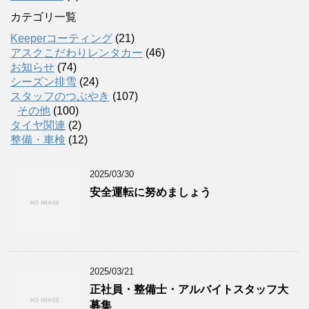
カテゴリ一覧
Keeperコーティング
(21)
アスクこだわりレンタカー
(46)
お知らせ
(74)
シーズン排雪
(24)
スタッフのつぶやき
(107)
その他
(100)
タイヤ関連
(2)
整備・車検
(12)
2025/03/30
安全運転に努めましょう
2025/03/21
正社員・整備士・アルバイトスタッフ大
募集