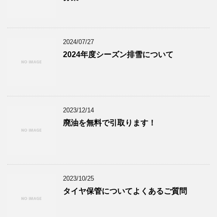
2024/07/27
2024年度シーズン排雪について
2023/12/14
廃油を無料で引取ります！
2023/10/25
タイヤ保管についてよくあるご質問