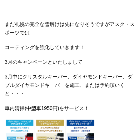
まだ札幌の完全な雪解けは先になりそうですがアスク・ス
ポーツでは
コーティングを強化していきます！
3月のキャンペーンといたしまして
3月中にクリスタルキーパー、ダイヤモンドキーパー、ダ
ブルダイヤモンドキーパーを施工、または予約頂いく
と・・・
車内清掃(中型車1950円)をサービス！