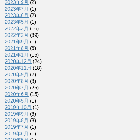
2023年9月
(2)
2023年7月
(1)
2023年6月
(2)
2023年5月
(1)
2022年3月
(16)
2022年2月
(39)
2021年9月
(1)
2021年8月
(6)
2021年1月
(15)
2020年12月
(24)
2020年11月
(18)
2020年9月
(2)
2020年8月
(8)
2020年7月
(25)
2020年6月
(15)
2020年5月
(1)
2019年10月
(1)
2019年9月
(6)
2019年8月
(8)
2019年7月
(1)
2019年6月
(1)