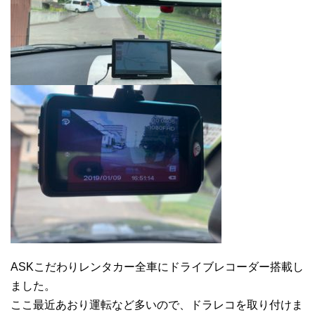
ASKこだわりレンタカー全車にドライブレコーダー搭載し
ました。
ここ最近あおり運転など多いので、ドラレコを取り付けま