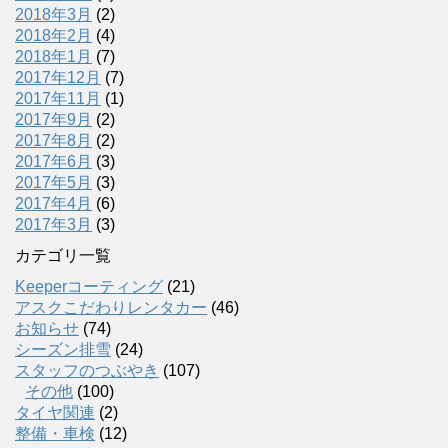
2018年3月
(2)
2018年2月
(4)
2018年1月
(7)
2017年12月
(7)
2017年11月
(1)
2017年9月
(2)
2017年8月
(2)
2017年6月
(3)
2017年5月
(3)
2017年4月
(6)
2017年3月
(3)
カテゴリ一覧
Keeperコーティング
(21)
アスクこだわりレンタカー
(46)
お知らせ
(74)
シーズン排雪
(24)
スタッフのつぶやき
(107)
その他
(100)
タイヤ関連
(2)
整備・車検
(12)