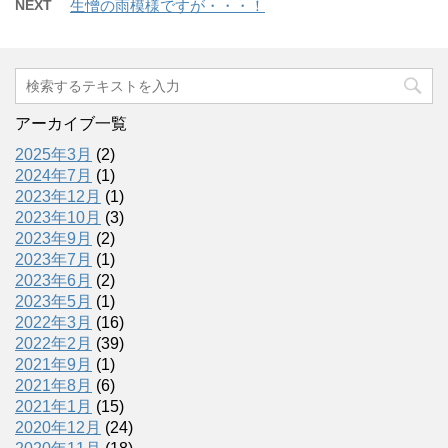
NEXT
生憎の雨模様ですが・・・！
アーカイブ一覧
2025年3月
(2)
2024年7月
(1)
2023年12月
(1)
2023年10月
(3)
2023年9月
(2)
2023年7月
(1)
2023年6月
(2)
2023年5月
(1)
2022年3月
(16)
2022年2月
(39)
2021年9月
(1)
2021年8月
(6)
2021年1月
(15)
2020年12月
(24)