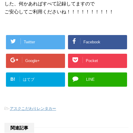
した、何かあればすべて記録してますので
ご安心してご利用くださいね！！！！！！！！！！
Twitter
Facebook
Google+
Pocket
B!
はてブ
LINE
-
アスクこだわりレンタカー
関連記事