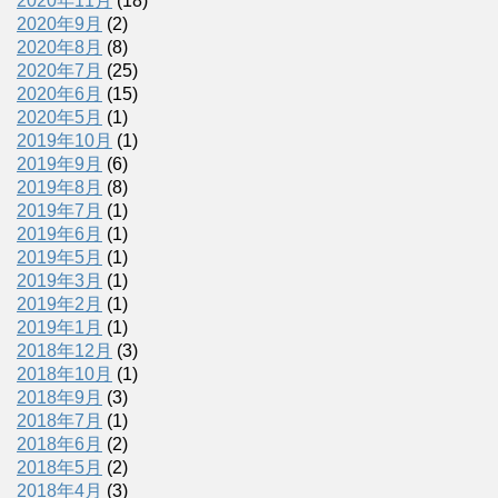
2020年11月
(18)
2020年9月
(2)
2020年8月
(8)
2020年7月
(25)
2020年6月
(15)
2020年5月
(1)
2019年10月
(1)
2019年9月
(6)
2019年8月
(8)
2019年7月
(1)
2019年6月
(1)
2019年5月
(1)
2019年3月
(1)
2019年2月
(1)
2019年1月
(1)
2018年12月
(3)
2018年10月
(1)
2018年9月
(3)
2018年7月
(1)
2018年6月
(2)
2018年5月
(2)
2018年4月
(3)