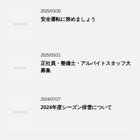
2025/03/30
安全運転に努めましょう
2025/03/21
正社員・整備士・アルバイトスタッフ大
募集
2024/07/27
2024年度シーズン排雪について