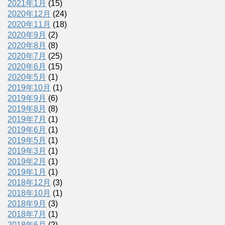
2021年1月
(15)
2020年12月
(24)
2020年11月
(18)
2020年9月
(2)
2020年8月
(8)
2020年7月
(25)
2020年6月
(15)
2020年5月
(1)
2019年10月
(1)
2019年9月
(6)
2019年8月
(8)
2019年7月
(1)
2019年6月
(1)
2019年5月
(1)
2019年3月
(1)
2019年2月
(1)
2019年1月
(1)
2018年12月
(3)
2018年10月
(1)
2018年9月
(3)
2018年7月
(1)
2018年6月
(2)