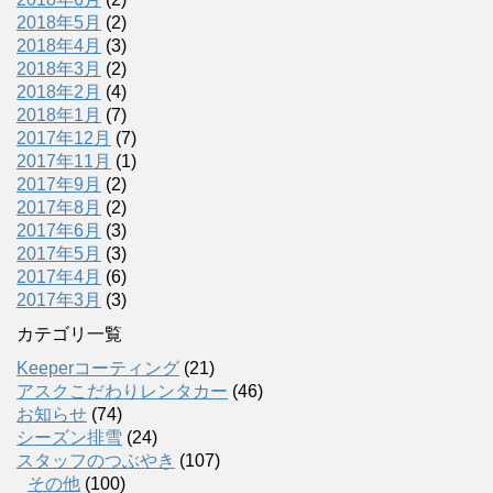
2018年5月
(2)
2018年4月
(3)
2018年3月
(2)
2018年2月
(4)
2018年1月
(7)
2017年12月
(7)
2017年11月
(1)
2017年9月
(2)
2017年8月
(2)
2017年6月
(3)
2017年5月
(3)
2017年4月
(6)
2017年3月
(3)
カテゴリ一覧
Keeperコーティング
(21)
アスクこだわりレンタカー
(46)
お知らせ
(74)
シーズン排雪
(24)
スタッフのつぶやき
(107)
その他
(100)