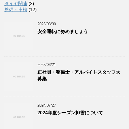
タイヤ関連
(2)
整備・車検
(12)
2025/03/30
安全運転に努めましょう
2025/03/21
正社員・整備士・アルバイトスタッフ大
募集
2024/07/27
2024年度シーズン排雪について