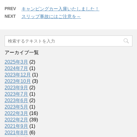
PREV
キャンピングカー入庫いたしました！
NEXT
スリップ事故にはご注意を～
アーカイブ一覧
2025年3月
(2)
2024年7月
(1)
2023年12月
(1)
2023年10月
(3)
2023年9月
(2)
2023年7月
(1)
2023年6月
(2)
2023年5月
(1)
2022年3月
(16)
2022年2月
(39)
2021年9月
(1)
2021年8月
(6)