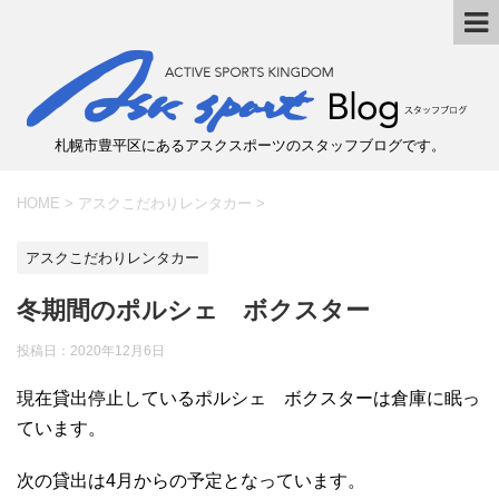
札幌市豊平区にあるアスクスポーツのスタッフブログです。
HOME
>
アスクこだわりレンタカー
>
アスクこだわりレンタカー
冬期間のポルシェ ボクスター
投稿日：
2020年12月6日
現在貸出停止しているポルシェ ボクスターは倉庫に眠っ
ています。
次の貸出は4月からの予定となっています。